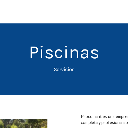
Piscinas
Servicios
Procomant es una empresa
completa y profesional so