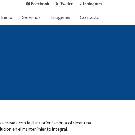
Facebook
Twitter
Instagram
Inicio
Servicios
Imágenes
Contacto
 creada con la clara orientación a ofrecer una
lución en el mantenimiento integral.